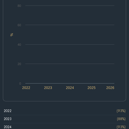
80
60
%
40
20
0
2022
2023
2024
2025
2026
2022
(93%)
2023
(88%)
2024
(93%)