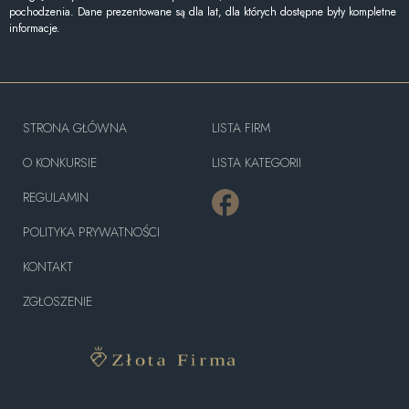
pochodzenia. Dane prezentowane są dla lat, dla których dostępne były kompletne
informacje.
STRONA GŁÓWNA
LISTA FIRM
O KONKURSIE
LISTA KATEGORII
REGULAMIN
POLITYKA PRYWATNOŚCI
KONTAKT
ZGŁOSZENIE