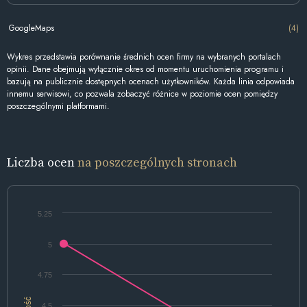
GoogleMaps
(4)
Wykres przedstawia porównanie średnich ocen firmy na wybranych portalach
opinii. Dane obejmują wyłącznie okres od momentu uruchomienia programu i
bazują na publicznie dostępnych ocenach użytkowników. Każda linia odpowiada
innemu serwisowi, co pozwala zobaczyć różnice w poziomie ocen pomiędzy
poszczególnymi platformami.
Liczba ocen
na poszczególnych stronach
5.25
5
4.75
Ilość
4.5