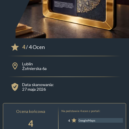
4
/ 4 Ocen
Lublin
Żołnierska 6a
Data skanowania:
27 maja 2026
Ocena końcowa
Na podstawie 4 ocen z portali:
4
4
GoogleMaps