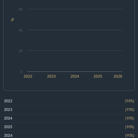
60
%
40
20
0
2022
2023
2024
2025
2026
2022
(98%)
2023
(95%)
2024
(90%)
2025
(90%)
2026
(90%)