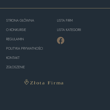
STRONA GŁÓWNA
LISTA FIRM
O KONKURSIE
LISTA KATEGORII
REGULAMIN
POLITYKA PRYWATNOŚCI
KONTAKT
ZGŁOSZENIE