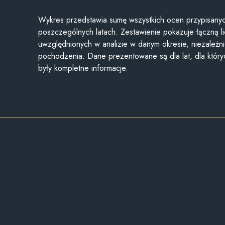
Wykres przedstawia sumę wszystkich ocen przypisanyc
poszczególnych latach. Zestawienie pokazuje łączną li
uwzględnionych w analizie w danym okresie, niezależni
pochodzenia. Dane prezentowane są dla lat, dla któr
były kompletne informacje.