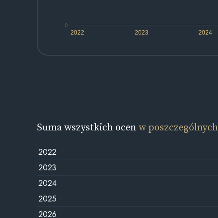
0
2022
2023
2024
Suma wszystkich ocen
w poszczególnych
2022
2023
2024
2025
2026