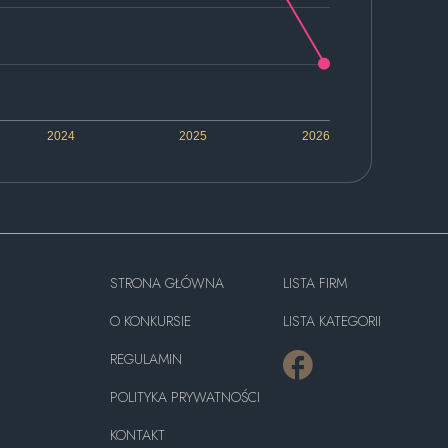
2024
2025
2026
STRONA GŁÓWNA
LISTA FIRM
O KONKURSIE
LISTA KATEGORII
REGULAMIN
POLITYKA PRYWATNOŚCI
KONTAKT