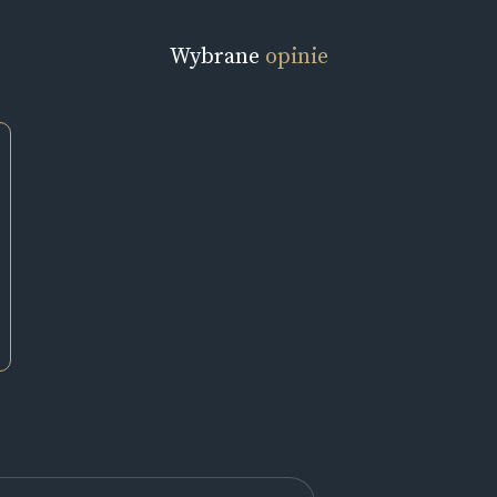
Wybrane
opinie