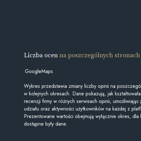
Liczba ocen
na poszczególnych stronach
GoogleMaps
Wykres przedstawia zmiany liczby opinii na poszczegó
w kolejnych okresach. Dane pokazują, jak kształtowała 
recenzji firmy w różnych serwisach opinii, umożliwiając
udziału oraz aktywności użytkowników na każdej z plat
Prezentowane wartości obejmują wyłącznie okres, dla
dostępne były dane.