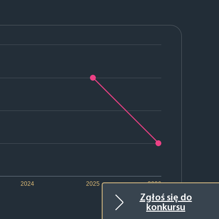
2024
2025
2026
Zgłoś się do
konkursu