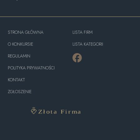
STRONA GŁÓWNA
LISTA FIRM
O KONKURSIE
LISTA KATEGORII
REGULAMIN
POLITYKA PRYWATNOŚCI
KONTAKT
ZGŁOSZENIE