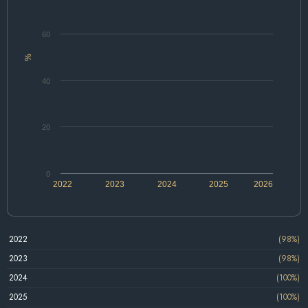
60
%
40
20
0
2022
2023
2024
2025
2026
2022
(98%)
2023
(98%)
2024
(100%)
2025
(100%)