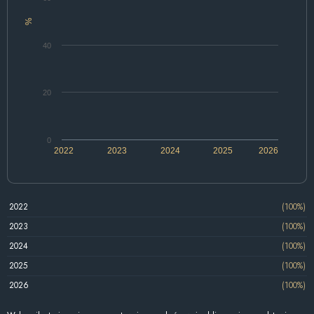
%
40
20
0
2022
2023
2024
2025
2026
2022
(100%)
2023
(100%)
2024
(100%)
2025
(100%)
2026
(100%)