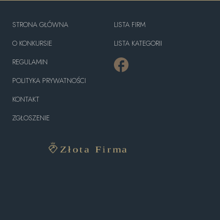
STRONA GŁÓWNA
LISTA FIRM
O KONKURSIE
LISTA KATEGORII
REGULAMIN
POLITYKA PRYWATNOŚCI
KONTAKT
ZGŁOSZENIE