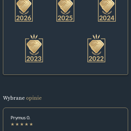
Wybrane
opinie
Prymus 0.