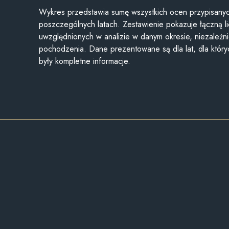
Wykres przedstawia sumę wszystkich ocen przypisanyc
poszczególnych latach. Zestawienie pokazuje łączną li
uwzględnionych w analizie w danym okresie, niezależni
pochodzenia. Dane prezentowane są dla lat, dla któr
były kompletne informacje.