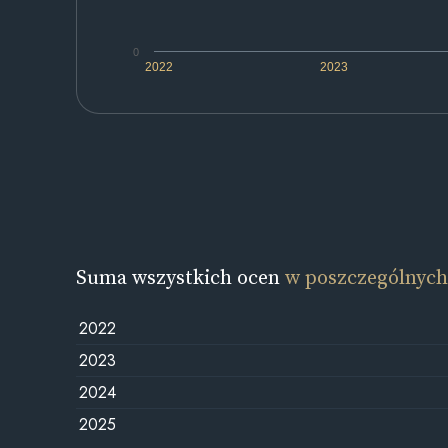
0
2022
2023
Suma wszystkich ocen
w poszczególnych
2022
2023
2024
2025