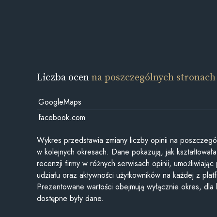
Liczba ocen
na poszczególnych stronach
GoogleMaps
facebook.com
Wykres przedstawia zmiany liczby opinii na poszczegó
w kolejnych okresach. Dane pokazują, jak kształtowała 
recenzji firmy w różnych serwisach opinii, umożliwiając
udziału oraz aktywności użytkowników na każdej z plat
Prezentowane wartości obejmują wyłącznie okres, dla
dostępne były dane.