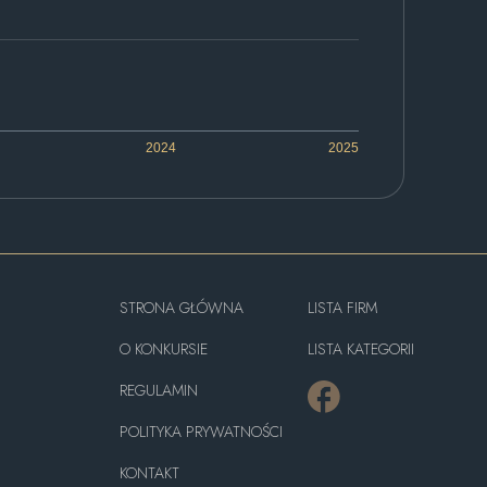
2024
2025
STRONA GŁÓWNA
LISTA FIRM
O KONKURSIE
LISTA KATEGORII
REGULAMIN
POLITYKA PRYWATNOŚCI
KONTAKT