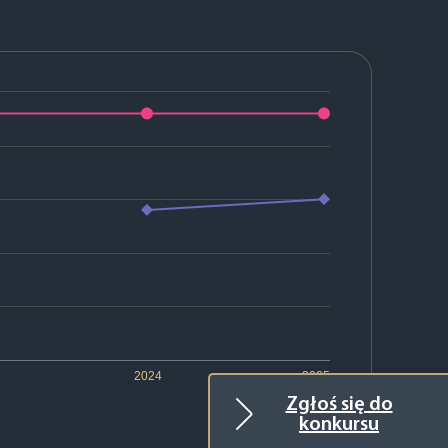
2024
2025
Zgłoś się do
konkursu