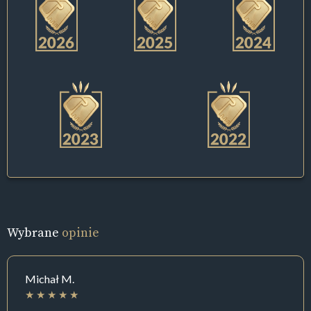
Wybrane
opinie
Michał M.