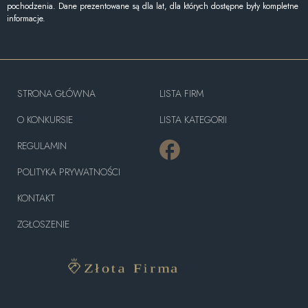
pochodzenia. Dane prezentowane są dla lat, dla których dostępne były kompletne
informacje.
STRONA GŁÓWNA
LISTA FIRM
O KONKURSIE
LISTA KATEGORII
REGULAMIN
POLITYKA PRYWATNOŚCI
KONTAKT
ZGŁOSZENIE