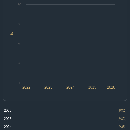
80
60
%
40
20
0
2022
2023
2024
2025
2026
2022
(98%)
2023
(98%)
2024
(93%)