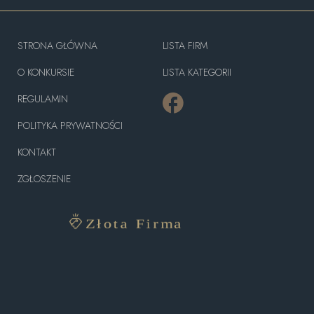
STRONA GŁÓWNA
LISTA FIRM
O KONKURSIE
LISTA KATEGORII
REGULAMIN
POLITYKA PRYWATNOŚCI
KONTAKT
ZGŁOSZENIE