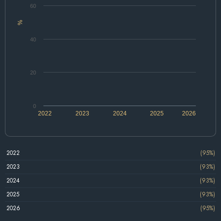
60
%
40
20
0
2022
2023
2024
2025
2026
2022
(95%)
2023
(93%)
2024
(93%)
2025
(93%)
2026
(95%)