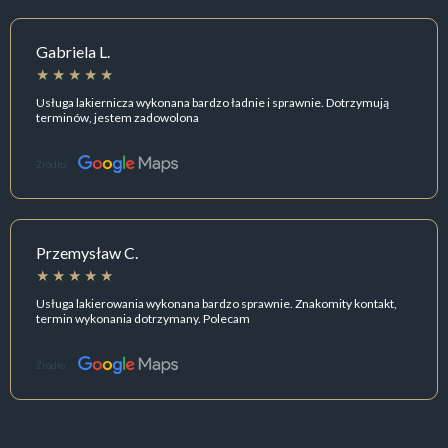
Gabriela L.
Usługa lakiernicza wykonana bardzo ładnie i sprawnie. Dotrzymują
terminów, jestem zadowolona
Źródło:
Przemysław C.
Usługa lakierowania wykonana bardzo sprawnie. Znakomity kontakt,
termin wykonania dotrzymany. Polecam
Źródło: