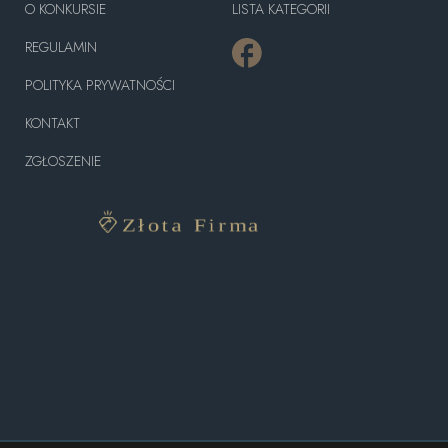
O KONKURSIE
LISTA KATEGORII
REGULAMIN
POLITYKA PRYWATNOŚCI
KONTAKT
ZGŁOSZENIE