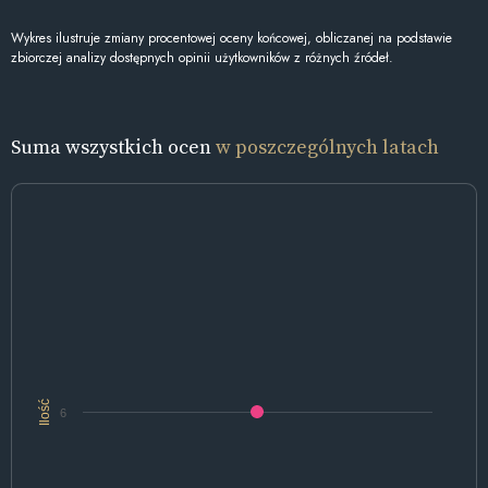
Wykres ilustruje zmiany procentowej oceny końcowej, obliczanej na podstawie
zbiorczej analizy dostępnych opinii użytkowników z różnych źródeł.
Suma wszystkich ocen
w poszczególnych latach
Ilość
6