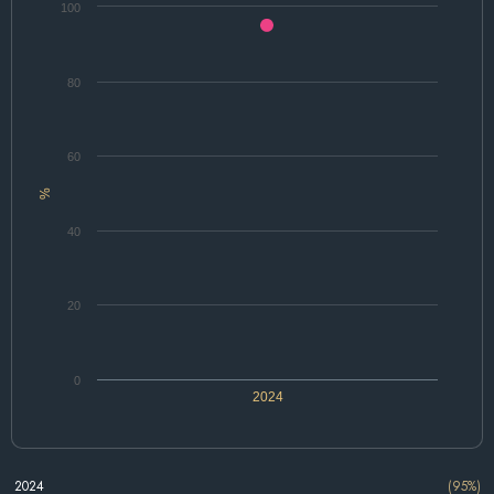
100
80
60
%
40
20
0
2024
2024
(95%)