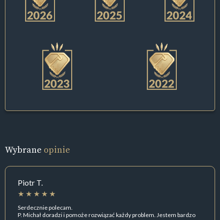
Wybrane
opinie
Piotr T.
Serdecznie polecam.
P. Michał doradzi i pomoże rozwiązać każdy problem. Jestem bardzo