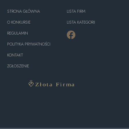
STRONA GŁÓWNA
LISTA FIRM
O KONKURSIE
LISTA KATEGORII
REGULAMIN
POLITYKA PRYWATNOŚCI
KONTAKT
ZGŁOSZENIE