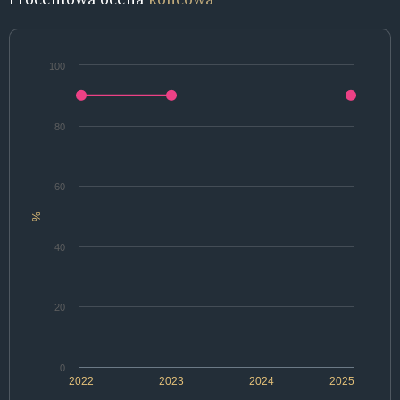
100
80
60
%
40
20
0
2022
2023
2024
2025