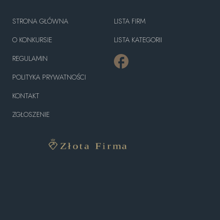
STRONA GŁÓWNA
LISTA FIRM
O KONKURSIE
LISTA KATEGORII
REGULAMIN
POLITYKA PRYWATNOŚCI
KONTAKT
ZGŁOSZENIE