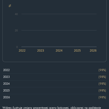
%
40
20
0
2022
2023
2024
2025
2026
2022
(98%)
2023
(98%)
2024
(98%)
2025
(98%)
2026
(98%)
Wykres ilustruje zmiany procentowej oceny końcowej, obliczanej na podstawie