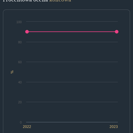
100
80
60
%
40
20
0
2022
2023