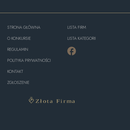
STRONA GŁÓWNA
LISTA FIRM
O KONKURSIE
LISTA KATEGORII
REGULAMIN
POLITYKA PRYWATNOŚCI
KONTAKT
ZGŁOSZENIE