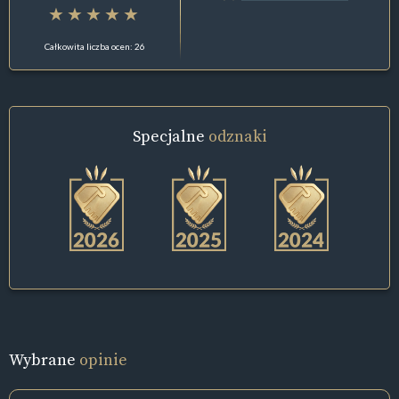
Całkowita liczba ocen: 26
Specjalne
odznaki
Wybrane
opinie