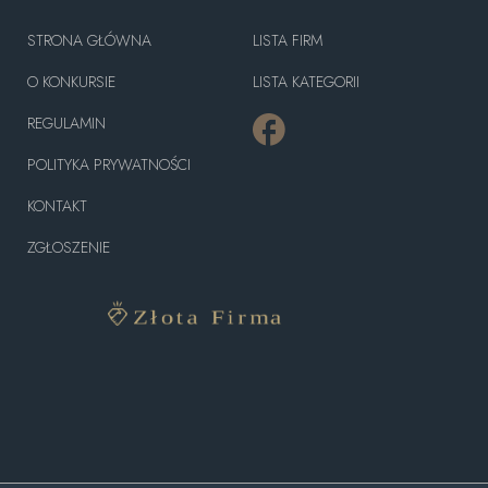
STRONA GŁÓWNA
LISTA FIRM
O KONKURSIE
LISTA KATEGORII
REGULAMIN
POLITYKA PRYWATNOŚCI
KONTAKT
ZGŁOSZENIE