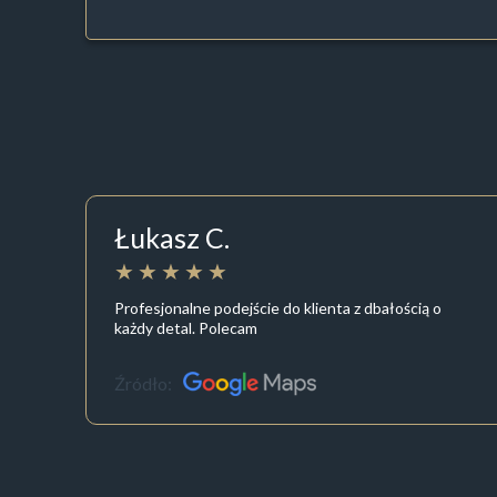
Łukasz C.
Profesjonalne podejście do klienta z dbałością o
każdy detal. Polecam
Źródło: