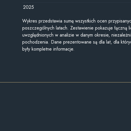
2025
Wykres przedstawia sumę wszystkich ocen przypisanyc
poszczególnych latach. Zestawienie pokazuje łączną li
uwzględnionych w analizie w danym okresie, niezależni
pochodzenia. Dane prezentowane są dla lat, dla któr
były kompletne informacje.