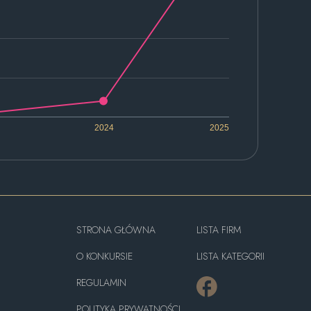
2024
2025
STRONA GŁÓWNA
LISTA FIRM
O KONKURSIE
LISTA KATEGORII
REGULAMIN
POLITYKA PRYWATNOŚCI