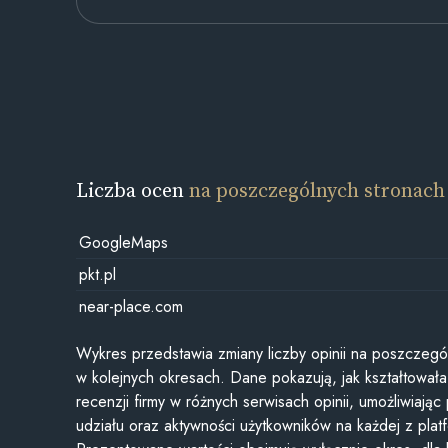
Liczba ocen
na poszczególnych stronach
GoogleMaps
pkt.pl
near-place.com
Wykres przedstawia zmiany liczby opinii na poszczegó
w kolejnych okresach. Dane pokazują, jak kształtowała 
recenzji firmy w różnych serwisach opinii, umożliwiając
udziału oraz aktywności użytkowników na każdej z plat