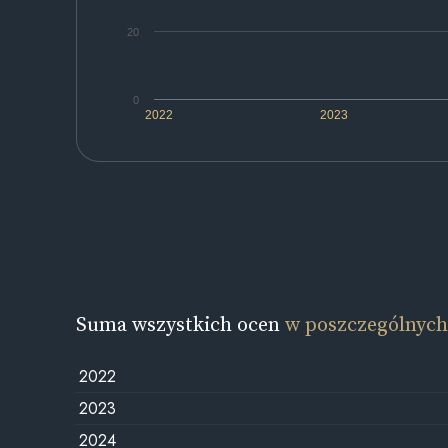
20
0
2022
2023
Suma wszystkich ocen
w poszczególnych
2022
2023
2024