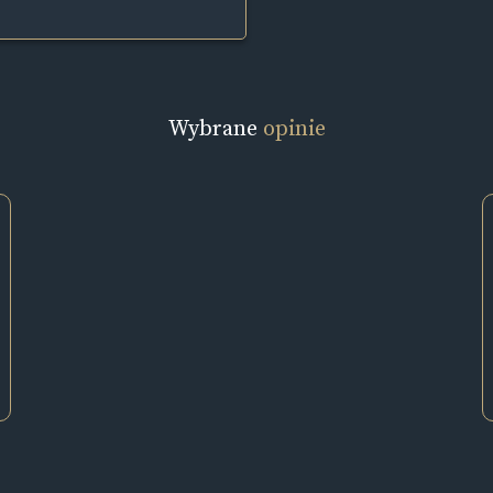
Wybrane
opinie