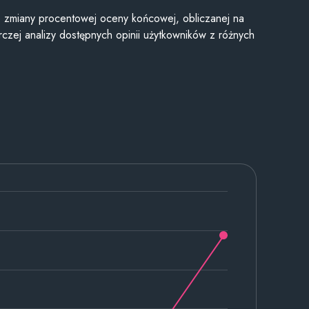
je zmiany procentowej oceny końcowej, obliczanej na
czej analizy dostępnych opinii użytkowników z różnych