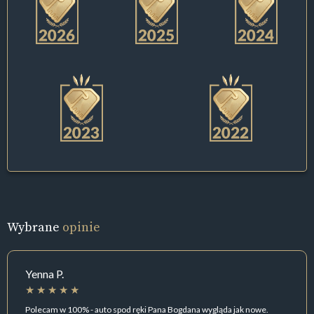
Wybrane
opinie
Yenna P.
Polecam w 100% - auto spod ręki Pana Bogdana wygląda jak nowe.