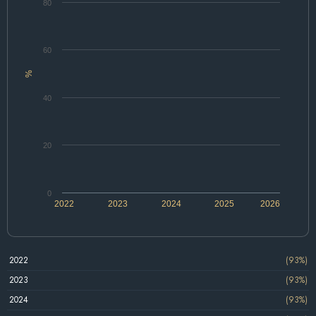
80
60
%
40
20
0
2022
2023
2024
2025
2026
2022
(93%)
2023
(93%)
2024
(93%)