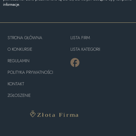
informacje.
STRONA GŁÓWNA
LISTA FIRM
O KONKURSIE
LISTA KATEGORII
REGULAMIN
POLITYKA PRYWATNOŚCI
KONTAKT
ZGŁOSZENIE