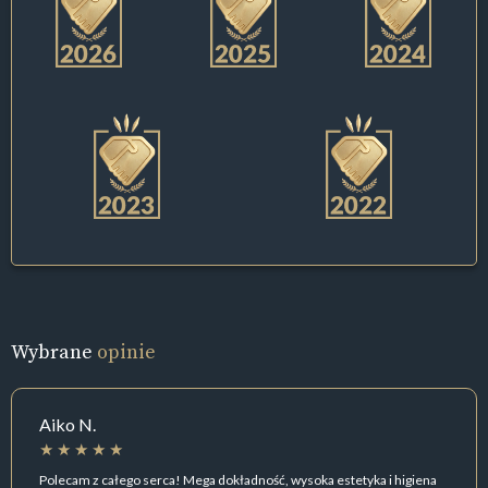
Wybrane
opinie
Aiko N.
Polecam z całego serca! Mega dokładność, wysoka estetyka i higiena