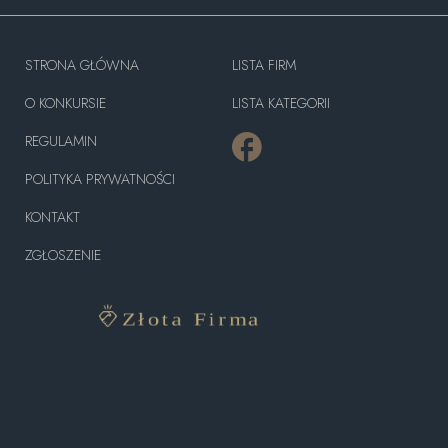
STRONA GŁÓWNA
LISTA FIRM
O KONKURSIE
LISTA KATEGORII
REGULAMIN
POLITYKA PRYWATNOŚCI
KONTAKT
ZGŁOSZENIE