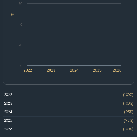
60
%
40
20
0
2022
2023
2024
2025
2026
2022
(100%)
2023
(100%)
2024
(95%)
2025
(98%)
2026
(100%)