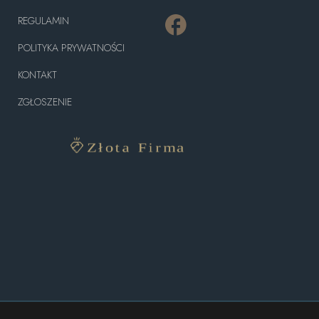
REGULAMIN
POLITYKA PRYWATNOŚCI
KONTAKT
ZGŁOSZENIE