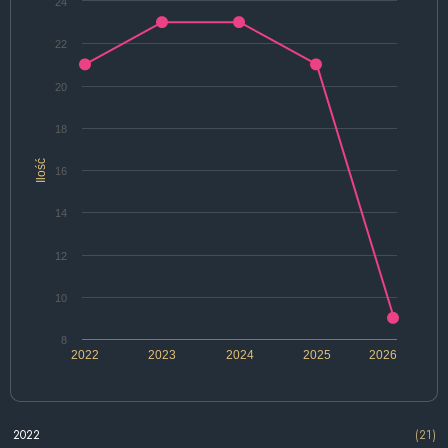
24
22
20
18
Ilość
16
14
12
10
8
2022
2023
2024
2025
2026
2022
(21)