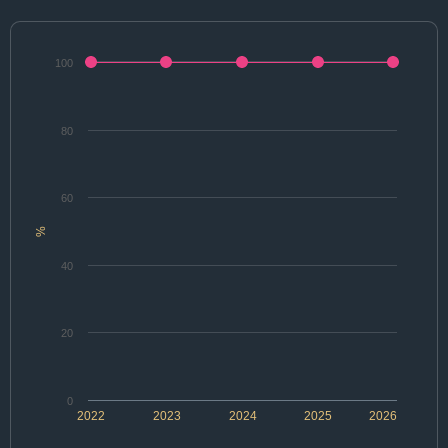
100
80
60
%
40
20
0
2022
2023
2024
2025
2026