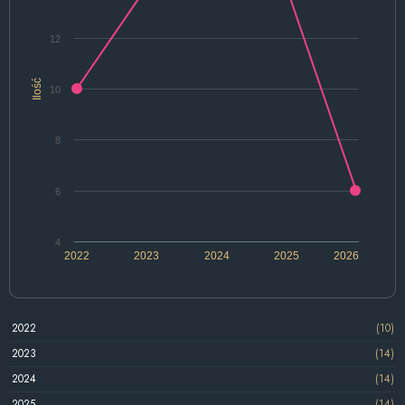
12
Ilość
10
8
6
4
2022
2023
2024
2025
2026
2022
(10)
2023
(14)
2024
(14)
2025
(14)