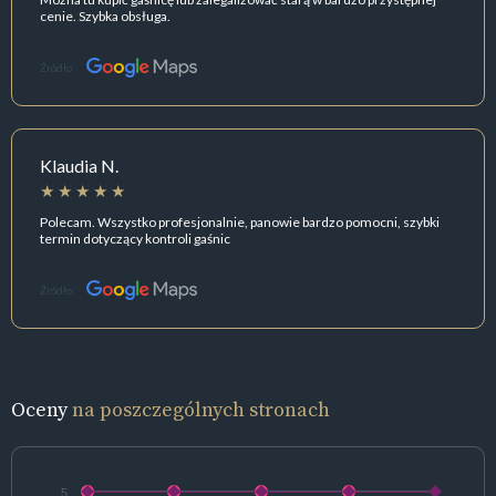
cenie. Szybka obsługa.
Źródło:
Klaudia N.
Polecam. Wszystko profesjonalnie, panowie bardzo pomocni, szybki
termin dotyczący kontroli gaśnic
Źródło:
Oceny
na poszczególnych stronach
5