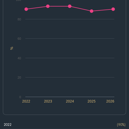
80
60
%
40
20
0
2022
2023
2024
2025
2026
2022
(90%)