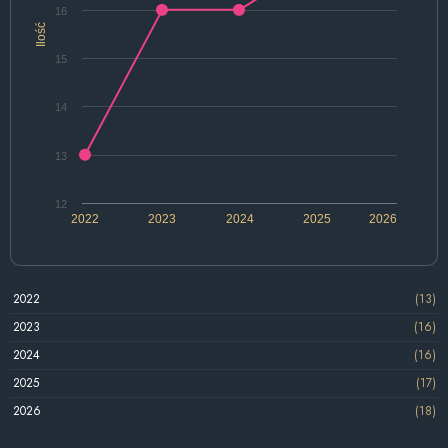
16
Ilość
15
14
13
12
2022
2023
2024
2025
2026
2022
(13)
2023
(16)
2024
(16)
2025
(17)
2026
(18)