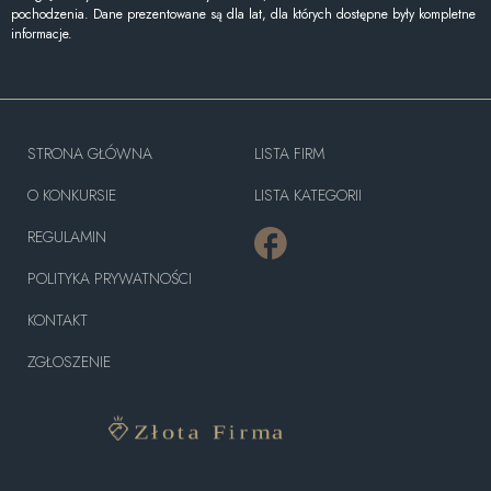
pochodzenia. Dane prezentowane są dla lat, dla których dostępne były kompletne
informacje.
STRONA GŁÓWNA
LISTA FIRM
O KONKURSIE
LISTA KATEGORII
REGULAMIN
POLITYKA PRYWATNOŚCI
KONTAKT
ZGŁOSZENIE