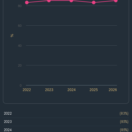
80
60
%
40
20
0
2022
2023
2024
2025
2026
2022
(83%)
2023
(85%)
2024
(85%)