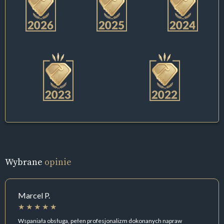
Wybrane
opinie
Marcel P.
Wspaniała obsługa, pełen profesjonalizm dokonanych napraw