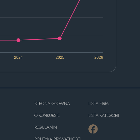
2024
2025
2026
STRONA GŁÓWNA
LISTA FIRM
O KONKURSIE
LISTA KATEGORII
REGULAMIN
POLITYKA PRYWATNOŚCI