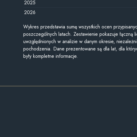
2025
2026
Wykres przedstawia sumę wszystkich ocen przypisanyc
poszczególnych latach. Zestawienie pokazuje łączną li
uwzględnionych w analizie w danym okresie, niezależni
pochodzenia. Dane prezentowane są dla lat, dla któr
były kompletne informacje.