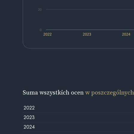
20
0
2022
2023
2024
Suma wszystkich ocen
w poszczególnych
2022
2023
2024