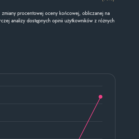
je zmiany procentowej oceny końcowej, obliczanej na
czej analizy dostępnych opinii użytkowników z różnych