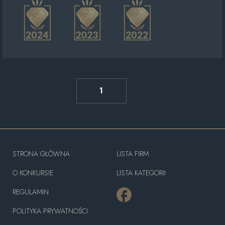
1
STRONA GŁÓWNA
LISTA FIRM
O KONKURSIE
LISTA KATEGORII
REGULAMIN
POLITYKA PRYWATNOŚCI