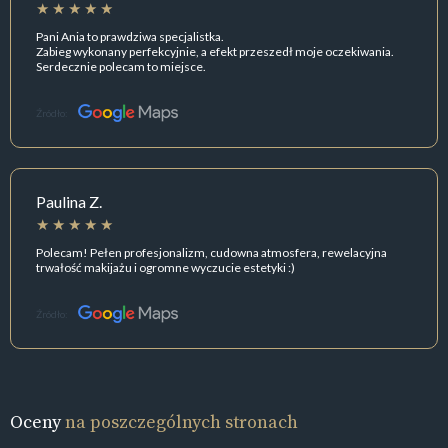
Pani Ania to prawdziwa specjalistka.
Zabieg wykonany perfekcyjnie, a efekt przeszedł moje oczekiwania.
Serdecznie polecam to miejsce.
Źródło:
Paulina Z.
Polecam! Pełen profesjonalizm, cudowna atmosfera, rewelacyjna
trwałość makijażu i ogromne wyczucie estetyki :)
Źródło:
Oceny
na poszczególnych stronach