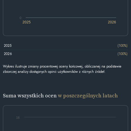
0
2025
2026
2025
(100%)
2026
(100%)
Wykres ilustruje zmiany procentowej oceny końcowej, obliczanej na podstawie
zbiorczej analizy dostępnych opinii użytkowników z różnych źródeł.
Suma wszystkich ocen
w poszczególnych latach
16