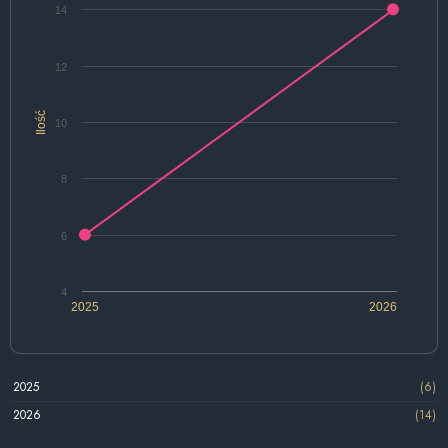
14
12
Ilość
10
8
6
4
2025
2026
2025
(6)
2026
(14)