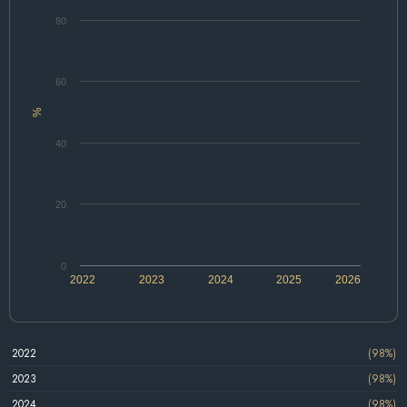
80
60
%
40
20
0
2022
2023
2024
2025
2026
2022
(98%)
2023
(98%)
2024
(98%)