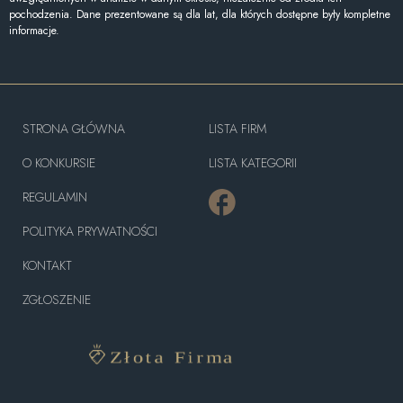
pochodzenia. Dane prezentowane są dla lat, dla których dostępne były kompletne
informacje.
STRONA GŁÓWNA
LISTA FIRM
O KONKURSIE
LISTA KATEGORII
REGULAMIN
POLITYKA PRYWATNOŚCI
KONTAKT
ZGŁOSZENIE