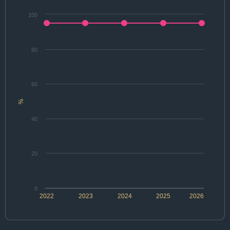
100
80
60
%
40
20
0
2022
2023
2024
2025
2026