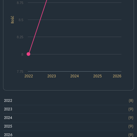
8.75
Ilość
8.5
8.25
8
7.75
2022
2023
2024
2025
2026
2022
(8)
2023
(9)
2024
(9)
2025
(9)
2026
(9)