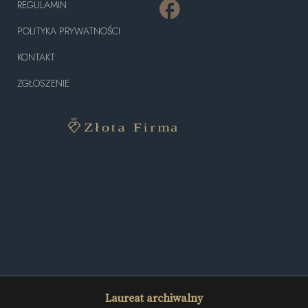
REGULAMIN
POLITYKA PRYWATNOŚCI
KONTAKT
ZGŁOSZENIE
Laureat archiwalny