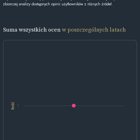
zbiorczej analizy dostępnych opinii użytkowników z różnych źródeł.
Suma wszystkich ocen
w poszczególnych latach
Ilość
7