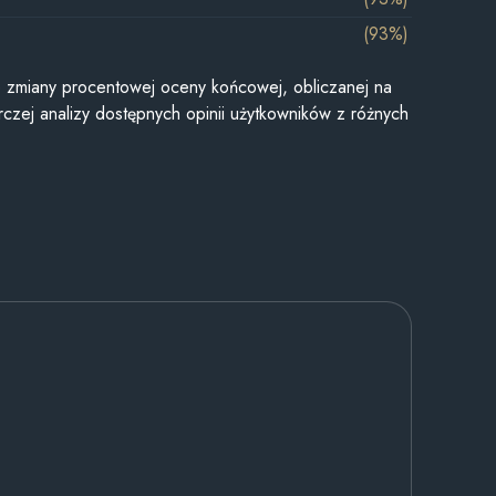
(93%)
je zmiany procentowej oceny końcowej, obliczanej na
czej analizy dostępnych opinii użytkowników z różnych