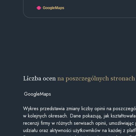
GoogleMaps
Liczba ocen
na poszczególnych stronach
GoogleMaps
Wykres przedstawia zmiany liczby opinii na poszczegó
w kolejnych okresach. Dane pokazują, jak kształtowała 
recenzji firmy w różnych serwisach opinii, umożliwiając
udziału oraz aktywności użytkowników na każdej z plat