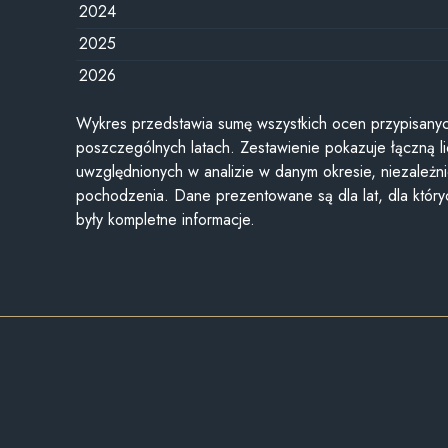
2024
2025
2026
Wykres przedstawia sumę wszystkich ocen przypisanyc
poszczególnych latach. Zestawienie pokazuje łączną li
uwzględnionych w analizie w danym okresie, niezależni
pochodzenia. Dane prezentowane są dla lat, dla któr
były kompletne informacje.