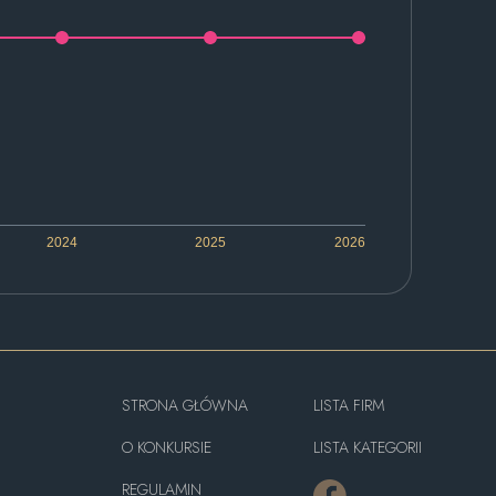
2024
2025
2026
STRONA GŁÓWNA
LISTA FIRM
O KONKURSIE
LISTA KATEGORII
REGULAMIN