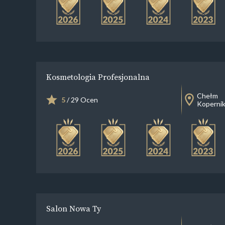
Kosmetologia Profesjonalna
Chełm
5
/ 29 Ocen
Kopernik
Salon Nowa Ty