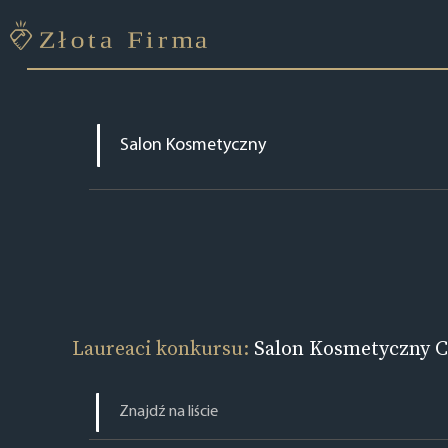
Laureaci konkursu:
Salon Kosmetyczny 