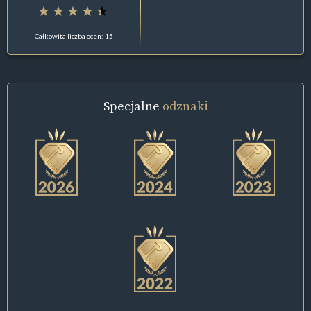
Całkowita liczba ocen: 15
Specjalne
odznaki