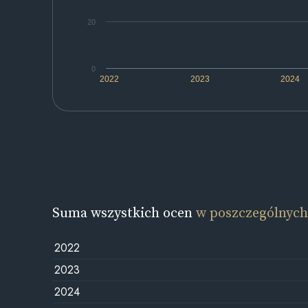
20
0
2022
2023
2024
Suma wszystkich ocen
w poszczególnych
2022
2023
2024