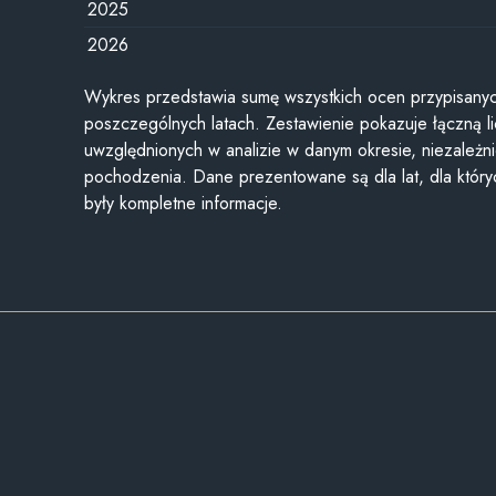
2025
2026
Wykres przedstawia sumę wszystkich ocen przypisanyc
poszczególnych latach. Zestawienie pokazuje łączną li
uwzględnionych w analizie w danym okresie, niezależni
pochodzenia. Dane prezentowane są dla lat, dla któr
były kompletne informacje.