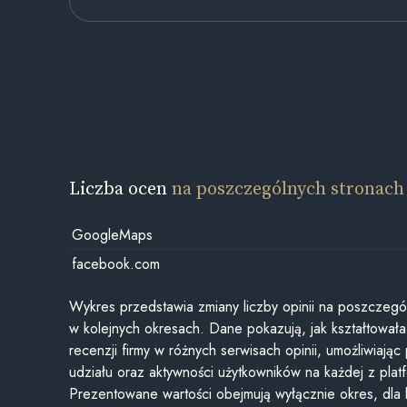
Liczba ocen
na poszczególnych stronach
GoogleMaps
facebook.com
Wykres przedstawia zmiany liczby opinii na poszczegó
w kolejnych okresach. Dane pokazują, jak kształtowała 
recenzji firmy w różnych serwisach opinii, umożliwiając
udziału oraz aktywności użytkowników na każdej z plat
Prezentowane wartości obejmują wyłącznie okres, dla