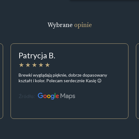
Wybrane
opinie
Patrycja B.
Brewki wyglądają pięknie, dobrze dopasowany
kształt i kolor. Polecam serdecznie Kasię 😉
Źródło: