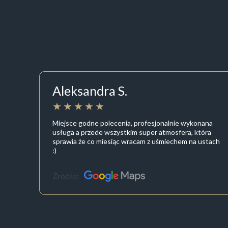
Aleksandra S.
Miejsce godne polecenia, profesjonalnie wykonana
usługa a przede wszystkim super atmosfera, która
sprawia że co miesiąc wracam z uśmiechem na ustach
:)
Źródło: