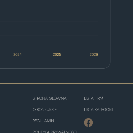
2024
2025
2026
STRONA GŁÓWNA
LISTA FIRM
O KONKURSIE
LISTA KATEGORII
REGULAMIN
POLITYKA PRYWATNOŚCI