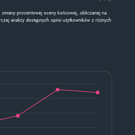
je zmiany procentowej oceny końcowej, obliczanej na
czej analizy dostępnych opinii użytkowników z różnych