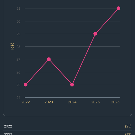
31
30
29
Ilość
28
27
26
25
24
2022
2023
2024
2025
2026
2022
(25)
2023
(27)