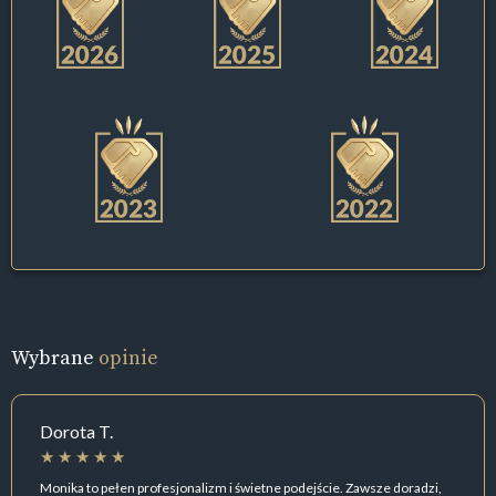
Wybrane
opinie
Dorota T.
Monika to pełen profesjonalizm i świetne podejście. Zawsze doradzi,