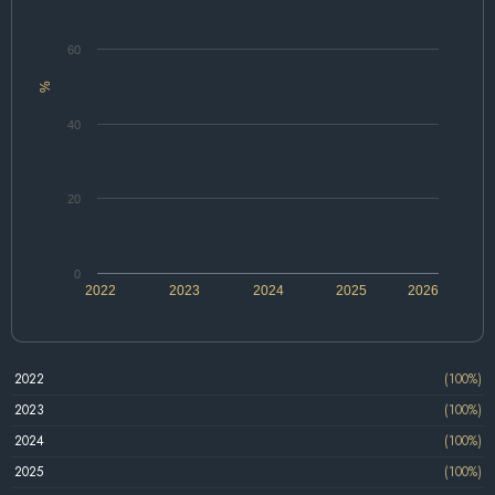
60
%
40
20
0
2022
2023
2024
2025
2026
2022
(100%)
2023
(100%)
2024
(100%)
2025
(100%)