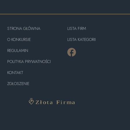
STRONA GŁÓWNA
LISTA FIRM
O KONKURSIE
LISTA KATEGORII
REGULAMIN
POLITYKA PRYWATNOŚCI
KONTAKT
ZGŁOSZENIE