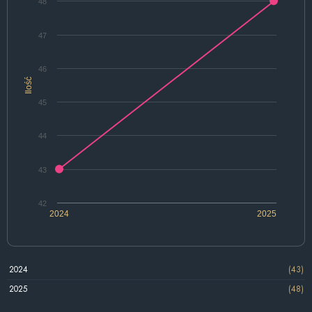
48
47
46
Ilość
45
44
43
42
2024
2025
2024
(43)
2025
(48)