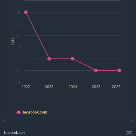
38
37
36
35
Ilość
34
33
32
31
2022
2023
2024
2025
2026
facebook.com
facebook.com
(32)