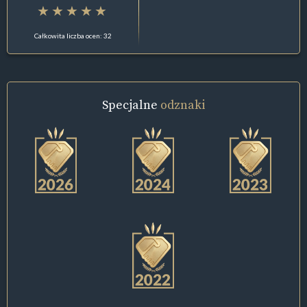
Całkowita liczba ocen: 32
Specjalne
odznaki