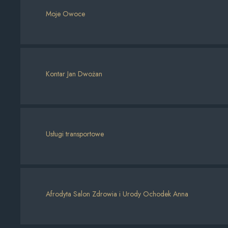
Moje Owoce
Kontar Jan Dwożan
Usługi transportowe
Afrodyta Salon Zdrowia i Urody Ochodek Anna