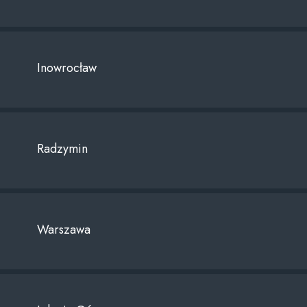
Inowrocław
Radzymin
Warszawa