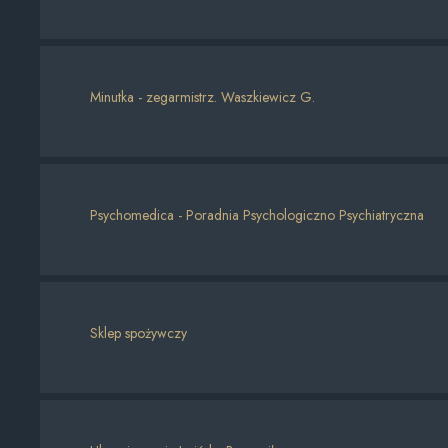
Minutka - zegarmistrz. Waszkiewicz G.
Psychomedica - Poradnia Psychologiczno Psychiatryczna
Sklep spożywczy