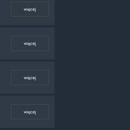
więcej
więcej
więcej
więcej