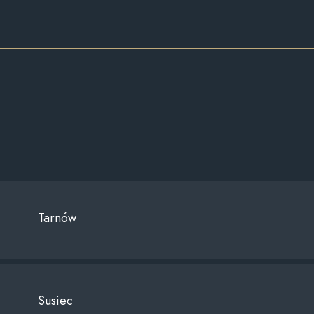
Tarnów
Susiec