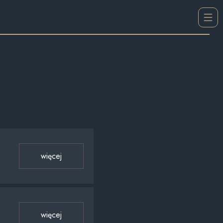
więcej
więcej