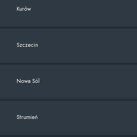
Kurów
Szczecin
Nowa Sól
Strumień