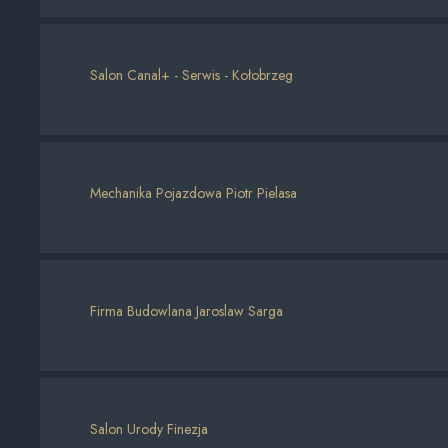
Salon Canal+ - Serwis - Kołobrzeg
Mechanika Pojazdowa Piotr Pielasa
Firma Budowlana Jaroslaw Sarga
Salon Urody Finezja