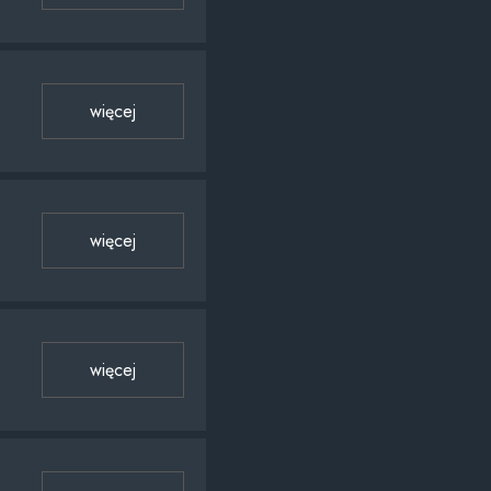
więcej
więcej
więcej