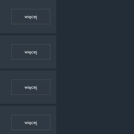
więcej
więcej
więcej
więcej